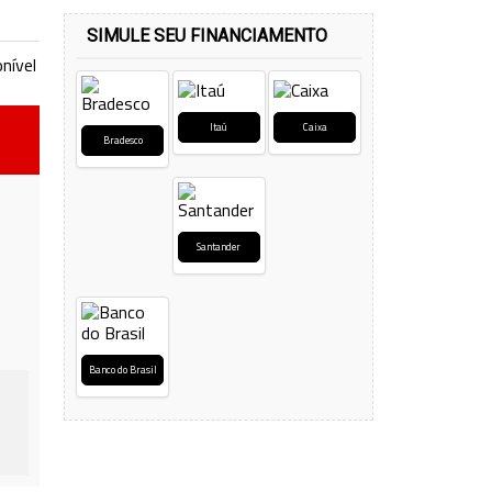
SIMULE SEU FINANCIAMENTO
nível
Itaú
Caixa
Bradesco
Santander
Banco do Brasil