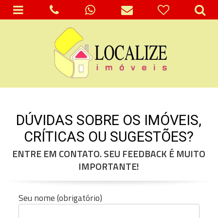
DÚVIDAS SOBRE OS IMÓVEIS,
CRÍTICAS OU SUGESTÕES?
ENTRE EM CONTATO. SEU FEEDBACK É MUITO
IMPORTANTE!
Seu nome (obrigatório)