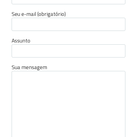
Seu e-mail (obrigatório)
Assunto
Sua mensagem