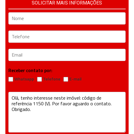
SOLICITAR MAIS INFORMAÇÕES
Receber contato por:
Whatsapp
Telefone
E-mail