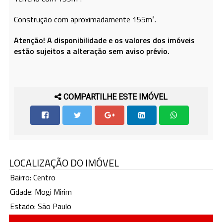
Construção com aproximadamente 155m².
Atenção! A disponibilidade e os valores dos imóveis
estão sujeitos a alteração sem aviso prévio.
COMPARTILHE ESTE IMÓVEL
LOCALIZAÇÃO DO IMÓVEL
Bairro: Centro
Cidade: Mogi Mirim
Estado: São Paulo