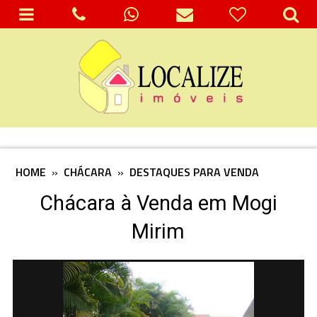
HOME
»
CHÁCARA
»
DESTAQUES PARA VENDA
Chácara à Venda em Mogi
Mirim