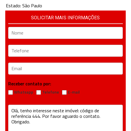
Estado: São Paulo
SOLICITAR MAIS INFORMAÇÕES
Receber contato por:
Whatsapp
Telefone
E-mail