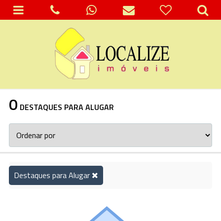
0
DESTAQUES PARA ALUGAR
Destaques para Alugar