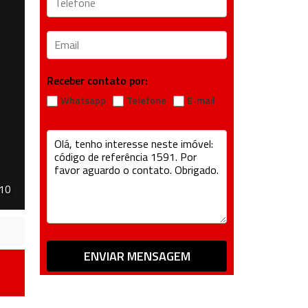
Receber contato por:
Whatsapp
Telefone
E-mail
 10