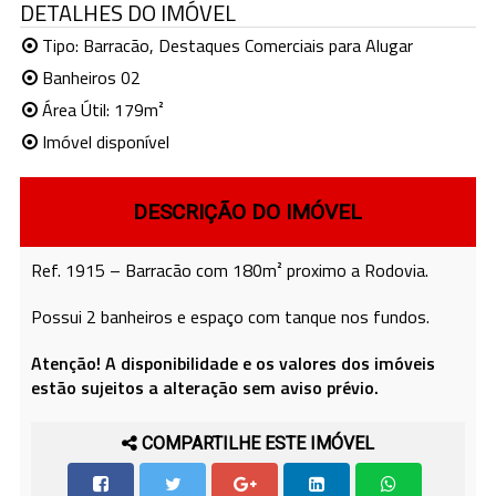
DETALHES DO IMÓVEL
Tipo:
Barracão
,
Destaques Comerciais para Alugar
Banheiros 02
Área Útil: 179m²
Imóvel disponível
DESCRIÇÃO DO IMÓVEL
Ref. 1915 – Barracão com 180m² proximo a Rodovia.
Possui 2 banheiros e espaço com tanque nos fundos.
Atenção! A disponibilidade e os valores dos imóveis
estão sujeitos a alteração sem aviso prévio.
COMPARTILHE ESTE IMÓVEL