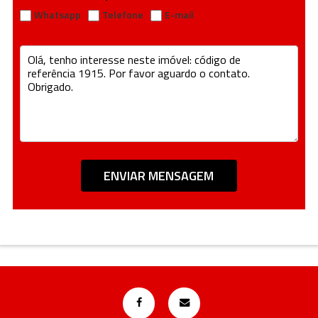
Whatsapp
Telefone
E-mail