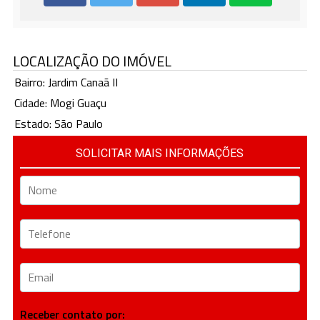
LOCALIZAÇÃO DO IMÓVEL
Bairro: Jardim Canaã II
Cidade: Mogi Guaçu
Estado: São Paulo
SOLICITAR MAIS INFORMAÇÕES
Receber contato por: